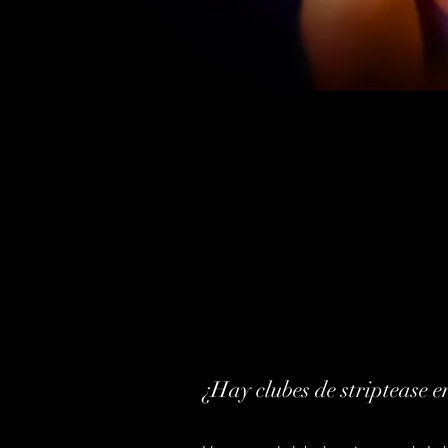
¿Hay clubes de striptease 