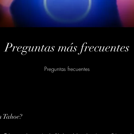
Preguntas más frecuentes
Preguntas frecuentes
en Tahoe?