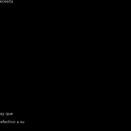
necesita
Hay que
efectivo a su